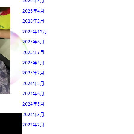
2026年8月
2026年4月
2026年2月
2025年12月
2025年8月
2025年7月
2025年4月
2025年2月
2024年8月
2024年6月
2024年5月
2024年3月
2022年2月