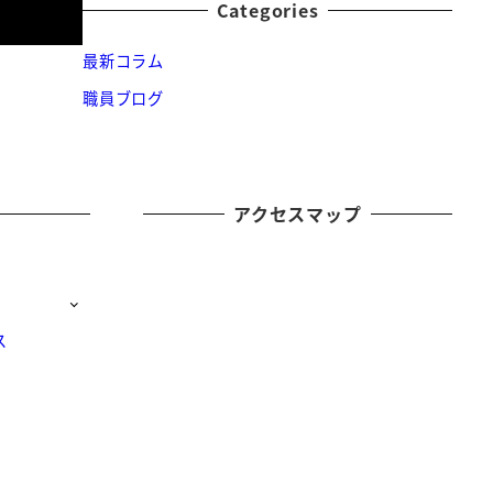
Categories
最新コラム
職員ブログ
アクセスマップ
ス