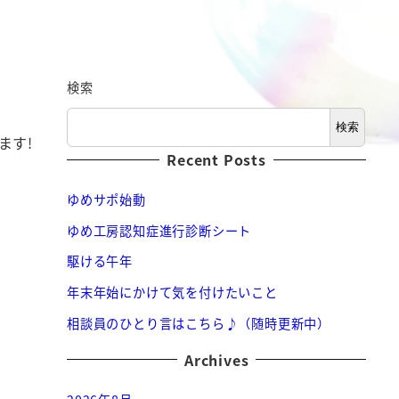
検索
検索
ます!
Recent Posts
ゆめサポ始動
ゆめ工房認知症進行診断シート
駆ける午年
年末年始にかけて気を付けたいこと
相談員のひとり言はこちら♪（随時更新中）
Archives