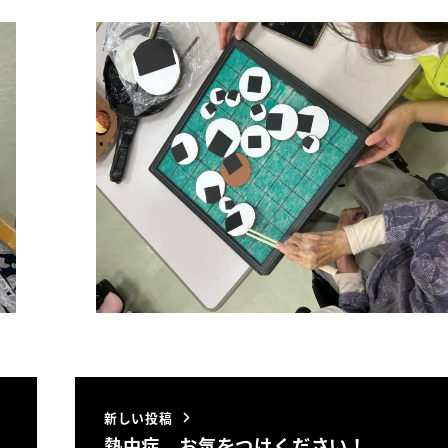
新しい投稿
熱中症、お気をつけください！