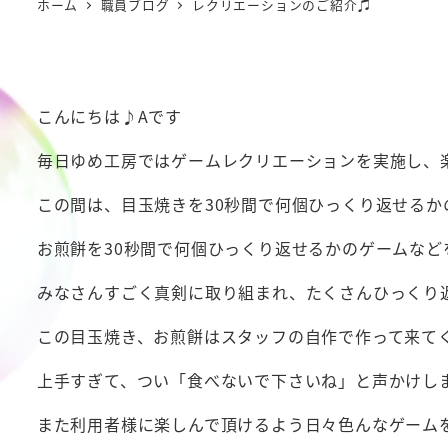
ホーム
職員ブログ
レクリエーションのご紹介♫
こんにちは♪Aです
毎日ゆめ工房ではゲームレクリエーションを実施し、
この間は、目玉焼きを30秒間で何個ひっくり返せるか
お煎餅を30秒間で何個ひっくり返せるかのゲームなど
みなさんすごく真剣に取り組まれ、たくさんひっくり
この目玉焼き、お煎餅はスタッフの自作で作って来て
上手すぎて、つい「食べないで下さいね」と声かけし
また利用者様に楽しんで頂けるよう日々色んなゲーム