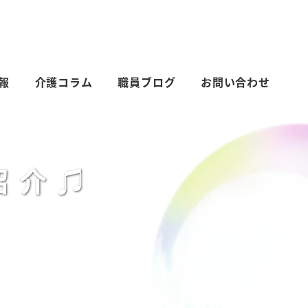
報
介護コラム
職員ブログ
お問い合わせ
紹介♫