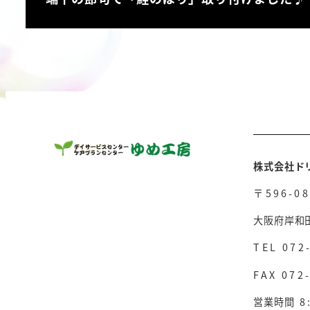
株式会社ド
〒596-08
大阪府岸和
TEL 072
FAX 072
営業時間
8